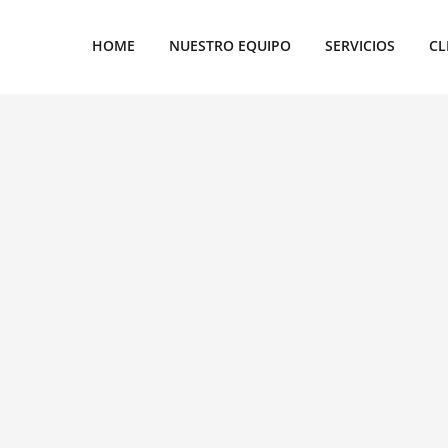
HOME
NUESTRO EQUIPO
SERVICIOS
CL