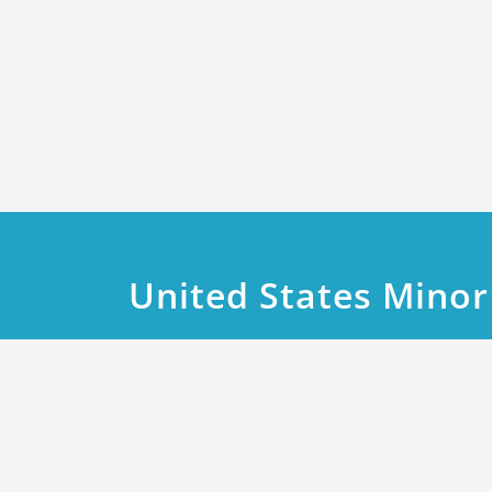
United States Minor