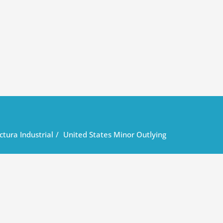
ctura Industrial
United States Minor Outlying