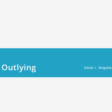
 Outlying
Inicio
Arquite