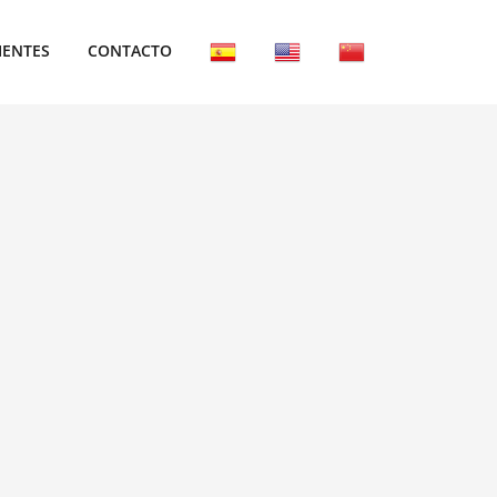
IENTES
CONTACTO