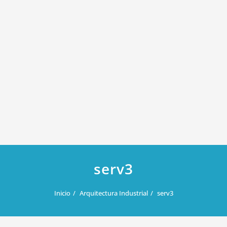
serv3
Inicio
Arquitectura Industrial
serv3